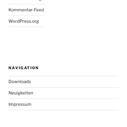
Kommentar-Feed
WordPress.org
NAVIGATION
Downloads
Neuigkeiten
Impressum