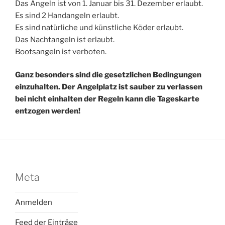
Das Angeln ist von 1. Januar bis 31. Dezember erlaubt.
Es sind 2 Handangeln erlaubt.
Es sind natürliche und künstliche Köder erlaubt.
Das Nachtangeln ist erlaubt.
Bootsangeln ist verboten.
Ganz besonders sind die gesetzlichen Bedingungen
einzuhalten. Der Angelplatz ist sauber zu verlassen
bei nicht einhalten der Regeln kann die Tageskarte
entzogen werden!
Meta
Anmelden
Feed der Einträge