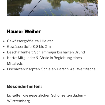
Hauser Weiher
Gewässergröße: ca 1 Hektar
Gewässertiefe: 0,8 bis 2 m
Beschaffenheit: Schlammiger bis harten Grund
Karte: Mitglieder & Gäste in Begleitung eines
Mitglieds
Fischarten: Karpfen, Schleien, Barsch, Aal, Weißfische
Besonderheiten:
Es gelten die gesetzlichen Schonzeiten Baden –
Württemberg.